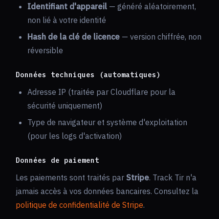
Identifiant d'appareil
— généré aléatoirement,
non lié à votre identité
Hash de la clé de licence
— version chiffrée, non
réversible
Données techniques (automatiques)
Adresse IP (traitée par Cloudflare pour la
sécurité uniquement)
Type de navigateur et système d'exploitation
(pour les logs d'activation)
Données de paiement
Les paiements sont traités par
Stripe
. Track Tir n'a
jamais accès à vos données bancaires. Consultez la
politique de confidentialité de Stripe
.