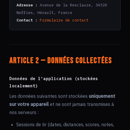
Adresse :
Avenue de la Resclauze, 34320
Neffies, Hérault, France
Contact :
Formulaire de contact
Article 2 — Données collectées
Données de l'application (stockées
localement)
Les données suivantes sont stockées
uniquement
sur votre appareil
et ne sont jamais transmises à
nos serveurs :
Sessions de tir (dates, distances, scores, notes,