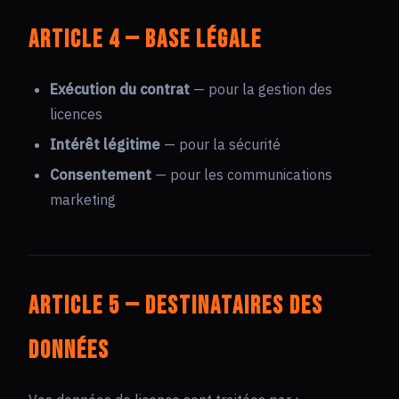
Article 4 — Base légale
Exécution du contrat
— pour la gestion des
licences
Intérêt légitime
— pour la sécurité
Consentement
— pour les communications
marketing
Article 5 — Destinataires des
données