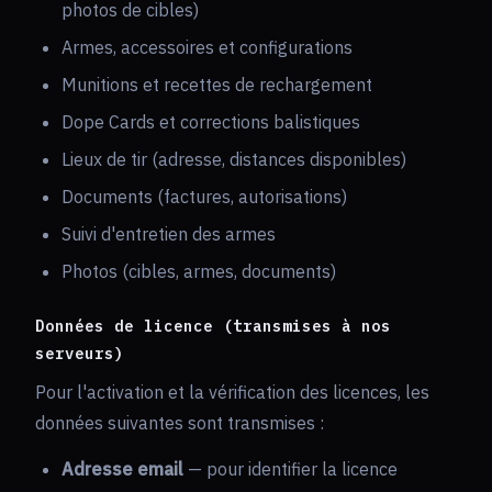
photos de cibles)
Armes, accessoires et configurations
Munitions et recettes de rechargement
Dope Cards et corrections balistiques
Lieux de tir (adresse, distances disponibles)
Documents (factures, autorisations)
Suivi d'entretien des armes
Photos (cibles, armes, documents)
Données de licence (transmises à nos
serveurs)
Pour l'activation et la vérification des licences, les
données suivantes sont transmises :
Adresse email
— pour identifier la licence