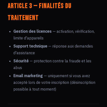
Article 3 — Finalités du
traitement
Gestion des licences
— activation, vérification,
limite d'appareils
Support technique
— réponse aux demandes
d'assistance
Sécurité
— protection contre la fraude et les
abus
Email marketing
— uniquement si vous avez
accepté lors de votre inscription (désinscription
possible à tout moment)