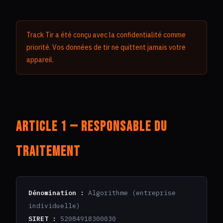
Track Tir a été conçu avec la confidentialité comme
priorité. Vos données de tir ne quittent jamais votre
appareil.
Article 1 — Responsable du
traitement
Dénomination :
Algorithme (entreprise
individuelle)
SIRET :
52084918300030