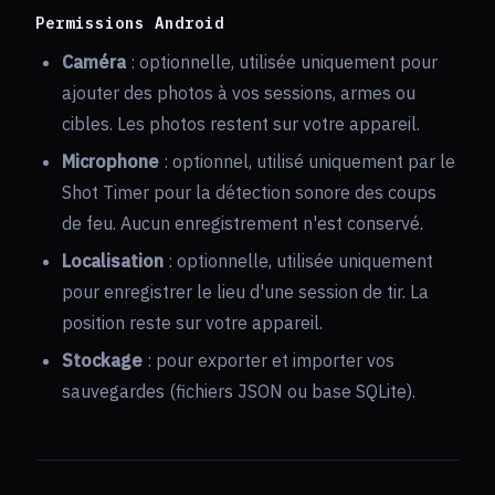
Permissions Android
Caméra
: optionnelle, utilisée uniquement pour
ajouter des photos à vos sessions, armes ou
cibles. Les photos restent sur votre appareil.
Microphone
: optionnel, utilisé uniquement par le
Shot Timer pour la détection sonore des coups
de feu. Aucun enregistrement n'est conservé.
Localisation
: optionnelle, utilisée uniquement
pour enregistrer le lieu d'une session de tir. La
position reste sur votre appareil.
Stockage
: pour exporter et importer vos
sauvegardes (fichiers JSON ou base SQLite).