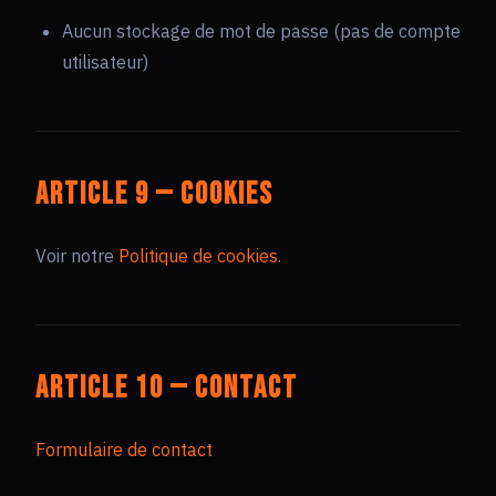
Aucun stockage de mot de passe (pas de compte
utilisateur)
Article 9 — Cookies
Voir notre
Politique de cookies
.
Article 10 — Contact
Formulaire de contact