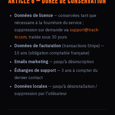
Article 6 — Durée de conservation
Données de licence
— conservées tant que
nécessaire à la fourniture du service ;
suppression sur demande via
support@track-
tir.com
, traitée sous 30 jours
Données de facturation
(transactions Stripe) —
10 ans (obligation comptable française)
Emails marketing
— jusqu'à désinscription
Échanges de support
— 3 ans à compter du
dernier contact
Données locales
— jusqu'à désinstallation /
suppression par l'utilisateur