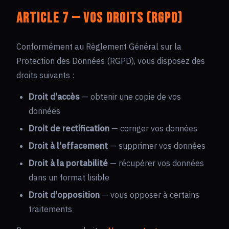
Article 7 — Vos droits (RGPD)
Conformément au Règlement Général sur la
Protection des Données (RGPD), vous disposez des
droits suivants :
Droit d'accès
— obtenir une copie de vos
données
Droit de rectification
— corriger vos données
Droit à l'effacement
— supprimer vos données
Droit à la portabilité
— récupérer vos données
dans un format lisible
Droit d'opposition
— vous opposer à certains
traitements