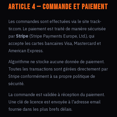
Article 4 — Commande et paiement
Les commandes sont effectuées via le site track-
tir.com. Le paiement est traité de manière sécurisée
par
Stripe
(Stripe Payments Europe, Ltd.), qui
accepte les cartes bancaires Visa, Mastercard et
American Express.
Algorithme ne stocke aucune donnée de paiement.
Toutes les transactions sont gérées directement par
Stripe conformément à sa propre politique de
sécurité.
La commande est validée à réception du paiement.
Une clé de licence est envoyée à l'adresse email
fournie dans les plus brefs délais.