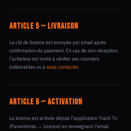
Article 5 — Livraison
La clé de licence est envoyée par email après
confirmation du paiement. En cas de non-réception,
l'acheteur est invité à vérifier ses courriers
indésirables ou à
nous contacter
.
Article 6 — Activation
La licence est activée depuis l'application Track Tir
(Paramètres → Licence) en renseignant l'email