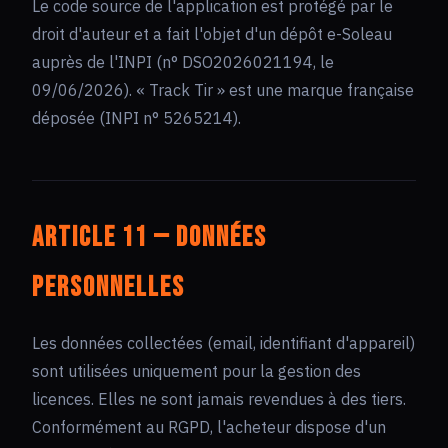
Le code source de l'application est protégé par le
droit d'auteur et a fait l'objet d'un dépôt e-Soleau
auprès de l'INPI (n° DSO2026021194, le
09/06/2026). « Track Tir » est une marque française
déposée (INPI n° 5265214).
Article 11 — Données
personnelles
Les données collectées (email, identifiant d'appareil)
sont utilisées uniquement pour la gestion des
licences. Elles ne sont jamais revendues à des tiers.
Conformément au RGPD, l'acheteur dispose d'un