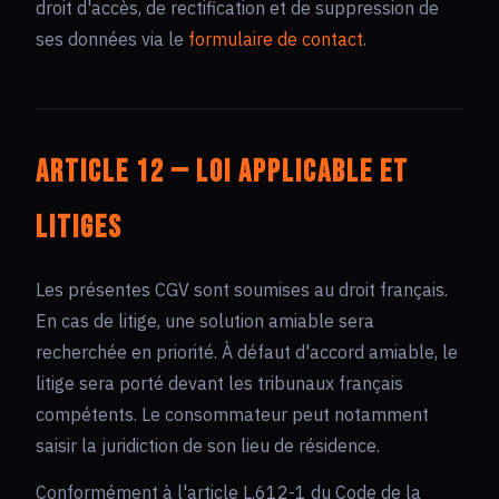
droit d'accès, de rectification et de suppression de
ses données via le
formulaire de contact
.
Article 12 — Loi applicable et
litiges
Les présentes CGV sont soumises au droit français.
En cas de litige, une solution amiable sera
recherchée en priorité. À défaut d'accord amiable, le
litige sera porté devant les tribunaux français
compétents. Le consommateur peut notamment
saisir la juridiction de son lieu de résidence.
Conformément à l'article L.612-1 du Code de la