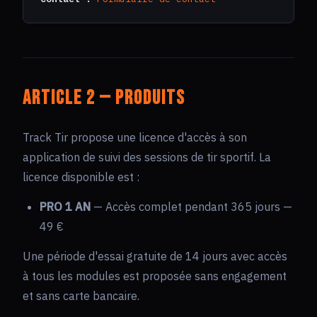
Article 2 — Produits
Track Tir propose une licence d'accès à son
application de suivi des sessions de tir sportif. La
licence disponible est :
PRO 1 AN
— Accès complet pendant 365 jours —
49 €
Une période d'essai gratuite de 14 jours avec accès
à tous les modules est proposée sans engagement
et sans carte bancaire.