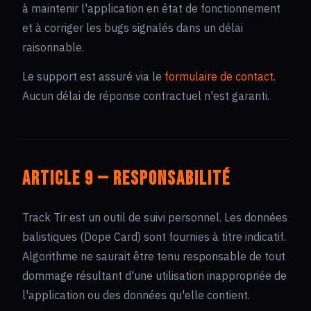
à maintenir l'application en état de fonctionnement
et à corriger les bugs signalés dans un délai
raisonnable.
Le support est assuré via le
formulaire de contact
.
Aucun délai de réponse contractuel n'est garanti.
Article 9 — Responsabilité
Track Tir est un outil de suivi personnel. Les données
balistiques (Dope Card) sont fournies à titre indicatif.
Algorithme ne saurait être tenu responsable de tout
dommage résultant d'une utilisation inappropriée de
l'application ou des données qu'elle contient.