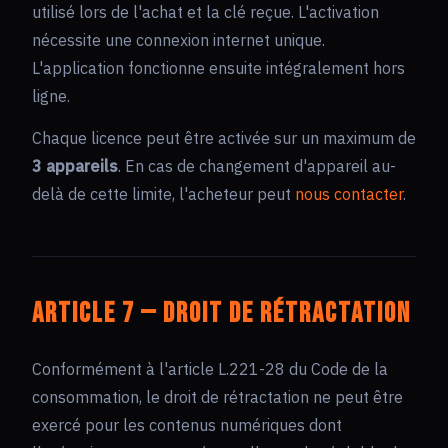
utilisé lors de l'achat et la clé reçue. L'activation
nécessite une connexion internet unique.
L'application fonctionne ensuite intégralement hors
ligne.
Chaque licence peut être activée sur un maximum de
3 appareils
. En cas de changement d'appareil au-
delà de cette limite, l'acheteur peut
nous contacter
.
Article 7 — Droit de rétractation
Conformément à l'article L.221-28 du Code de la
consommation, le droit de rétractation ne peut être
exercé pour les contenus numériques dont