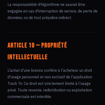
La responsabilité d'Algorithme ne saurait être
engagée en cas d'interruption de service, de perte de
données, ou de tout préjudice indirect.
Article 10 — Propriété
intellectuelle
L'achat d'une licence confère à l'acheteur un droit
d'usage personnel et non exclusif de l'application
Track Tir. Ce droit est strictement limité à l'usage
privé. Toute revente, redistribution ou exploitation
commerciale est interdite.