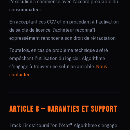
l'exécution a commencé avec l'accord préalable du
consommateur.
En acceptant ces CGV et en procédant à l'activation
de sa clé de licence, l'acheteur reconnaît
expressément renoncer à son droit de rétractation.
Toutefois, en cas de problème technique avéré
empêchant l'utilisation du logiciel, Algorithme
s'engage à trouver une solution amiable.
Nous
contacter
.
Article 8 — Garanties et support
Track Tir est fourni "en l'état". Algorithme s'engage