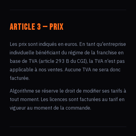
Article 3 — Prix
Les prix sont indiqués en euros. En tant qu'entreprise
individuelle bénéficiant du régime de la franchise en
base de TVA (article 293 B du CGI), la TVA n'est pas
applicable à nos ventes. Aucune TVA ne sera donc
facturée.
Algorithme se réserve le droit de modifier ses tarifs à
tout moment. Les licences sont facturées au tarif en
vigueur au moment de la commande.