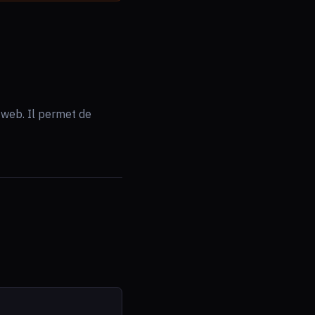
e web. Il permet de