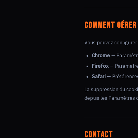
Comment gérer 
Vous pouvez configurer 
Chrome
— Paramètre
Firefox
— Paramètre
Safari
— Préférences
La suppression du cook
depuis les Paramètres d
Contact