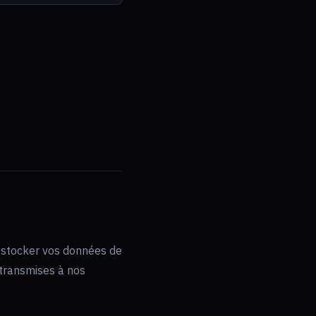
 stocker vos données de
 transmises à nos