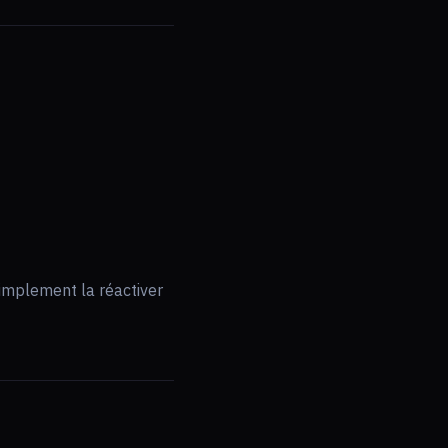
simplement la réactiver