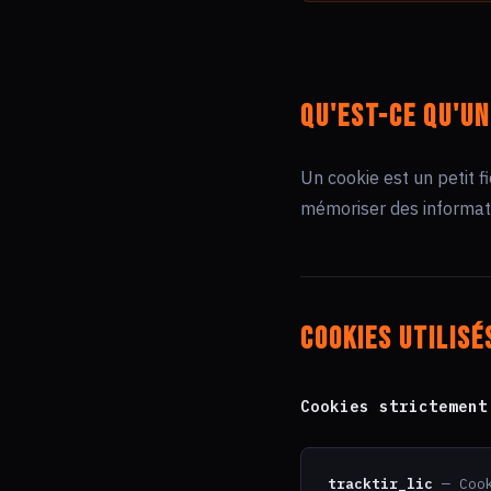
Qu'est-ce qu'un
Un cookie est un petit f
mémoriser des informati
Cookies utilisé
Cookies strictement
tracktir_lic
— Cook